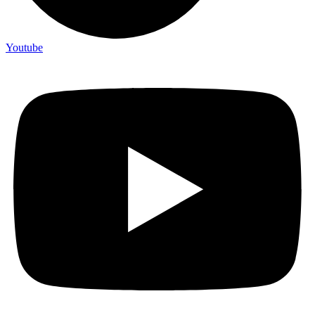
Youtube