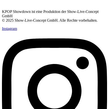
KPOP Showdown ist eine Produktion der Show-Live-Concept
GmbH
© 2025 Show-Live-Concept GmbH. Alle Rechte vorbehalten.
Instagram