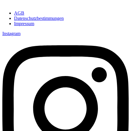
AGB
Datenschutzbestimmungen
Impressum
Instagram