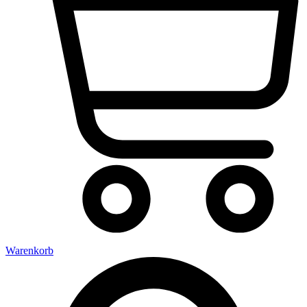
Warenkorb