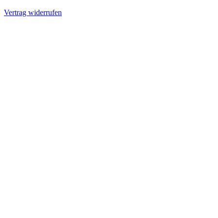
Vertrag widerrufen