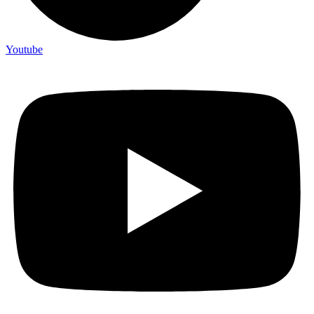
Youtube