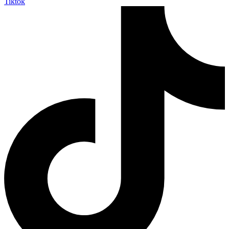
Tiktok