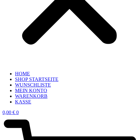
HOME
SHOP STARTSEITE
WUNSCHLISTE
MEIN KONTO
WARENKORB
KASSE
0,00
€
0