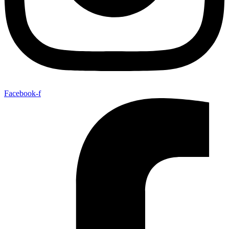
Facebook-f