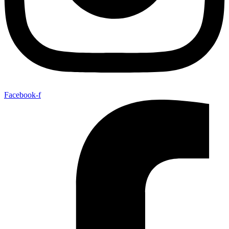
Facebook-f