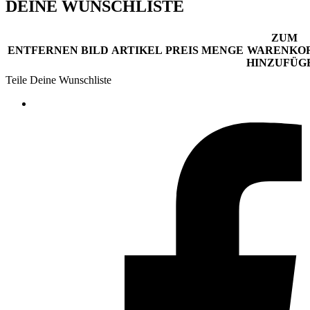
DEINE WUNSCHLISTE
ZUM
ENTFERNEN
BILD
ARTIKEL
PREIS
MENGE
WARENKO
HINZUFÜG
Teile Deine Wunschliste