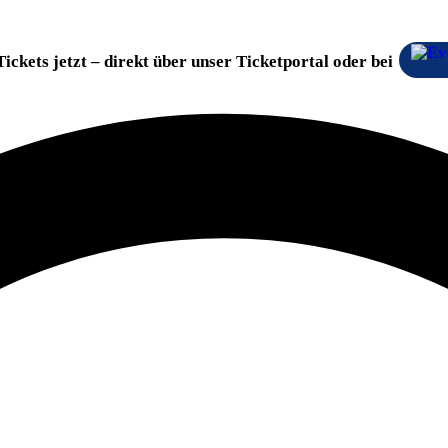
Tickets jetzt – direkt über unser Ticketportal oder bei