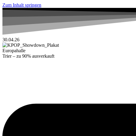
Zum Inhalt springen
30.04.26
Europahalle
Trier – zu 90% ausverkauft