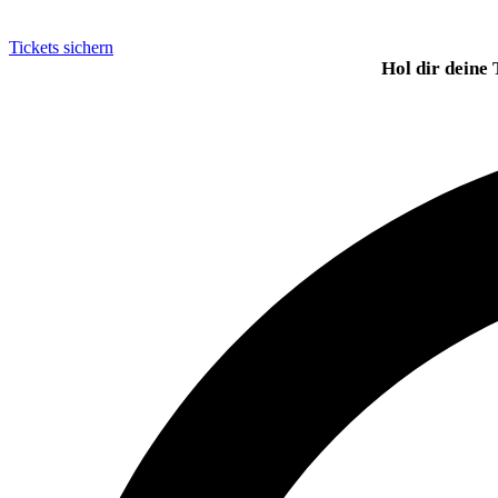
Tickets sichern
Hol dir deine 